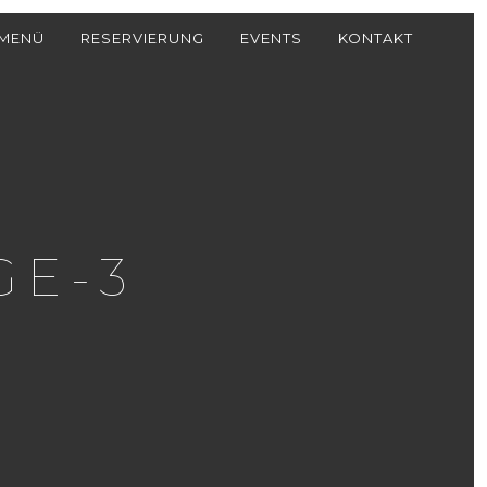
MENÜ
RESERVIERUNG
EVENTS
KONTAKT
GE-3