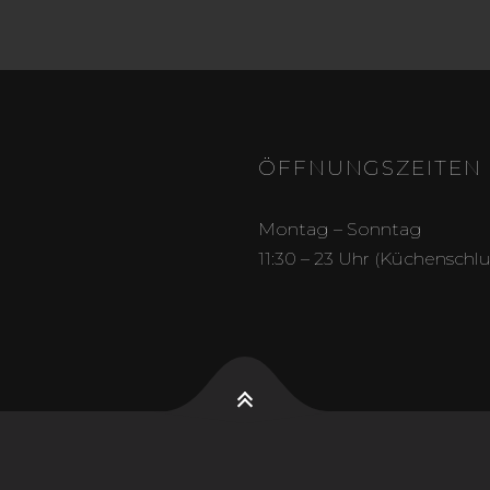
ÖFFNUNGSZEITEN
Montag – Sonntag
11:30 – 23 Uhr (Küchenschlu